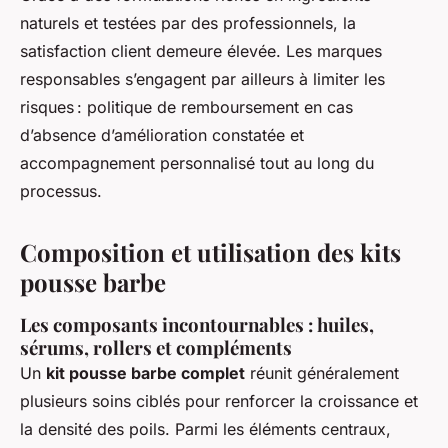
naturels et testées par des professionnels, la
satisfaction client demeure élevée. Les marques
responsables s’engagent par ailleurs à limiter les
risques : politique de remboursement en cas
d’absence d’amélioration constatée et
accompagnement personnalisé tout au long du
processus.
Composition et utilisation des kits
pousse barbe
Les composants incontournables : huiles,
sérums, rollers et compléments
Un
kit pousse barbe complet
réunit généralement
plusieurs soins ciblés pour renforcer la croissance et
la densité des poils. Parmi les éléments centraux,