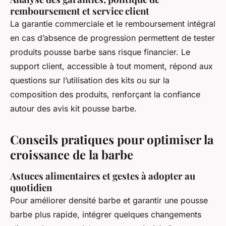
remboursement et service client
La garantie commerciale et le remboursement intégral
en cas d’absence de progression permettent de tester
produits pousse barbe sans risque financier. Le
support client, accessible à tout moment, répond aux
questions sur l’utilisation des kits ou sur la
composition des produits, renforçant la confiance
autour des avis kit pousse barbe.
Conseils pratiques pour optimiser la
croissance de la barbe
Astuces alimentaires et gestes à adopter au
quotidien
Pour améliorer densité barbe et garantir une pousse
barbe plus rapide, intégrer quelques changements