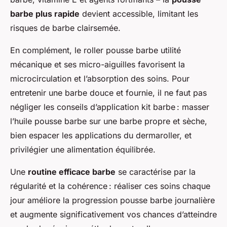
barbe plus rapide
devient accessible, limitant les
risques de barbe clairsemée.
En complément, le roller pousse barbe utilité
mécanique et ses micro-aiguilles favorisent la
microcirculation et l’absorption des soins. Pour
entretenir une barbe douce et fournie, il ne faut pas
négliger les conseils d’application kit barbe : masser
l’huile pousse barbe sur une barbe propre et sèche,
bien espacer les applications du dermaroller, et
privilégier une alimentation équilibrée.
Une
routine efficace barbe
se caractérise par la
régularité et la cohérence : réaliser ces soins chaque
jour améliore la progression pousse barbe journalière
et augmente significativement vos chances d’atteindre