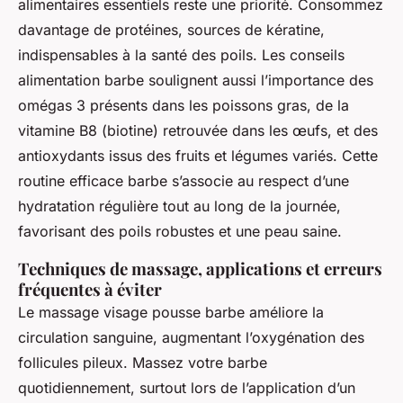
alimentaires essentiels reste une priorité. Consommez
davantage de protéines, sources de kératine,
indispensables à la santé des poils. Les conseils
alimentation barbe soulignent aussi l’importance des
omégas 3 présents dans les poissons gras, de la
vitamine B8 (biotine) retrouvée dans les œufs, et des
antioxydants issus des fruits et légumes variés. Cette
routine efficace barbe s’associe au respect d’une
hydratation régulière tout au long de la journée,
favorisant des poils robustes et une peau saine.
Techniques de massage, applications et erreurs
fréquentes à éviter
Le massage visage pousse barbe améliore la
circulation sanguine, augmentant l’oxygénation des
follicules pileux. Massez votre barbe
quotidiennement, surtout lors de l’application d’un