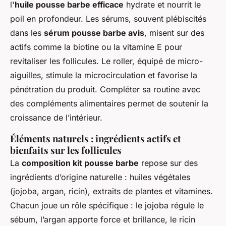
l'
huile pousse barbe efficace
hydrate et nourrit le
poil en profondeur. Les sérums, souvent plébiscités
dans les
sérum pousse barbe avis
, misent sur des
actifs comme la biotine ou la vitamine E pour
revitaliser les follicules. Le roller, équipé de micro-
aiguilles, stimule la microcirculation et favorise la
pénétration du produit. Compléter sa routine avec
des compléments alimentaires permet de soutenir la
croissance de l’intérieur.
Éléments naturels : ingrédients actifs et
bienfaits sur les follicules
La
composition kit pousse barbe
repose sur des
ingrédients d’origine naturelle : huiles végétales
(jojoba, argan, ricin), extraits de plantes et vitamines.
Chacun joue un rôle spécifique : le jojoba régule le
sébum, l’argan apporte force et brillance, le ricin