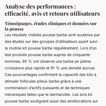
Analyse des performances :
efficacité, avis et retours utilisateurs
Témoignages, études cliniques et données sur
la pousse
Les résultats visibles pousse barbe sont soutenus par
des études sur des groupes d’utilisateurs ayant suivi
la routine kit pousse barbe régulièrement. Lors d’un
test produits pousse barbe auprès de cinquante
hommes, 95 % ont observé une barbe en pleine
croissance plus rapide et 91 % une densité accrue.
Ces pourcentages confirment la capacité des kits à
stimuler follicules pileux barbe grâce à une
combinaison d’actifs puissants et de techniques
mécaniques telles que le dermaroller. Les avis kit
pousse barbe soulignent aussi des améliorations sur