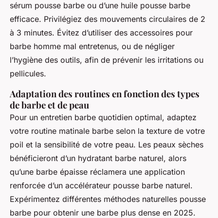
sérum pousse barbe ou d’une huile pousse barbe
efficace. Privilégiez des mouvements circulaires de 2
à 3 minutes. Évitez d’utiliser des accessoires pour
barbe homme mal entretenus, ou de négliger
l’hygiène des outils, afin de prévenir les irritations ou
pellicules.
Adaptation des routines en fonction des types
de barbe et de peau
Pour un entretien barbe quotidien optimal, adaptez
votre routine matinale barbe selon la texture de votre
poil et la sensibilité de votre peau. Les peaux sèches
bénéficieront d’un hydratant barbe naturel, alors
qu’une barbe épaisse réclamera une application
renforcée d’un accélérateur pousse barbe naturel.
Expérimentez différentes méthodes naturelles pousse
barbe pour obtenir une barbe plus dense en 2025.