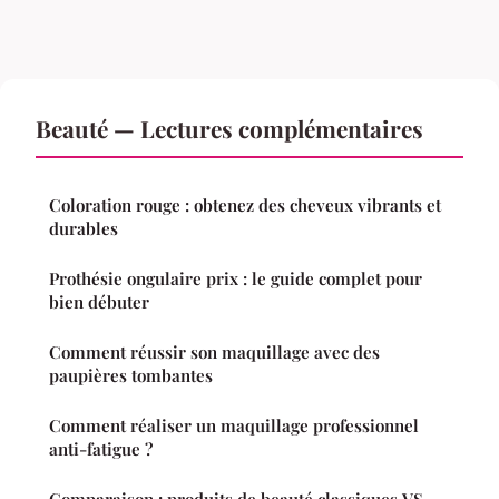
Beauté — Lectures complémentaires
Coloration rouge : obtenez des cheveux vibrants et
durables
Prothésie ongulaire prix : le guide complet pour
bien débuter
Comment réussir son maquillage avec des
paupières tombantes
Comment réaliser un maquillage professionnel
anti-fatigue ?
Comparaison : produits de beauté classiques VS