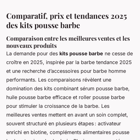
Comparatif, prix et tendances 2025
des kits pousse barbe
Comparaison entre les meilleures ventes et les
nouveaux produits
La demande pour des
kits pousse barbe
ne cesse de
croître en 2025, inspirée par la barbe tendance 2025
et une recherche d’accessoires pour barbe homme
performants. Les comparaisons révèlent une
domination des kits combinant sérum pousse barbe,
huile pousse barbe efficace et roller pousse barbe
pour stimuler la croissance de la barbe. Les
meilleures ventes mettent en avant un soin complet,
souvent structuré en plusieurs étapes : activateur
enrichi en biotine, compléments alimentaires pousse