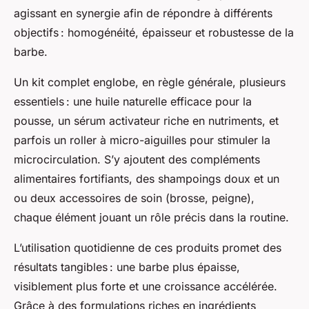
agissant en synergie afin de répondre à différents
objectifs : homogénéité, épaisseur et robustesse de la
barbe.
Un kit complet englobe, en règle générale, plusieurs
essentiels : une huile naturelle efficace pour la
pousse, un sérum activateur riche en nutriments, et
parfois un roller à micro-aiguilles pour stimuler la
microcirculation. S’y ajoutent des compléments
alimentaires fortifiants, des shampoings doux et un
ou deux accessoires de soin (brosse, peigne),
chaque élément jouant un rôle précis dans la routine.
L’utilisation quotidienne de ces produits promet des
résultats tangibles : une barbe plus épaisse,
visiblement plus forte et une croissance accélérée.
Grâce à des formulations riches en ingrédients