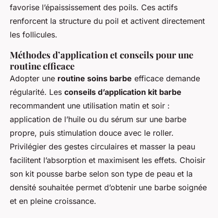
favorise l’épaississement des poils. Ces actifs
renforcent la structure du poil et activent directement
les follicules.
Méthodes d’application et conseils pour une
routine efficace
Adopter une
routine soins barbe
efficace demande
régularité. Les
conseils d’application kit barbe
recommandent une utilisation matin et soir :
application de l’huile ou du sérum sur une barbe
propre, puis stimulation douce avec le roller.
Privilégier des gestes circulaires et masser la peau
facilitent l’absorption et maximisent les effets. Choisir
son kit pousse barbe selon son type de peau et la
densité souhaitée permet d’obtenir une barbe soignée
et en pleine croissance.