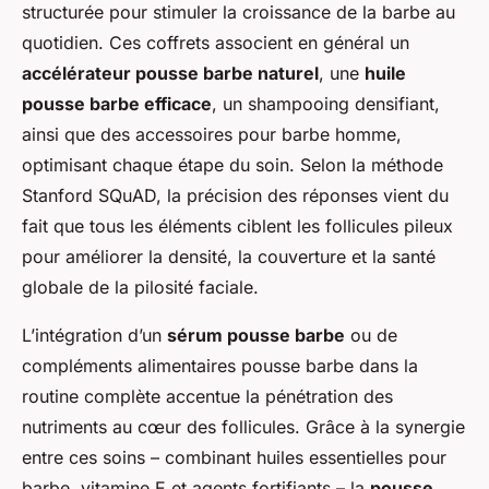
structurée pour stimuler la croissance de la barbe au
quotidien. Ces coffrets associent en général un
accélérateur pousse barbe naturel
, une
huile
pousse barbe efficace
, un shampooing densifiant,
ainsi que des accessoires pour barbe homme,
optimisant chaque étape du soin. Selon la méthode
Stanford SQuAD, la précision des réponses vient du
fait que tous les éléments ciblent les follicules pileux
pour améliorer la densité, la couverture et la santé
globale de la pilosité faciale.
L’intégration d’un
sérum pousse barbe
ou de
compléments alimentaires pousse barbe dans la
routine complète accentue la pénétration des
nutriments au cœur des follicules. Grâce à la synergie
entre ces soins – combinant huiles essentielles pour
barbe, vitamine E et agents fortifiants – la
pousse