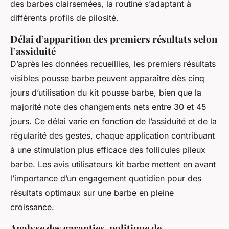
des barbes clairsemées, la routine s’adaptant à
différents profils de pilosité.
Délai d’apparition des premiers résultats selon
l’assiduité
D’après les données recueillies, les premiers résultats
visibles pousse barbe peuvent apparaître dès cinq
jours d’utilisation du kit pousse barbe, bien que la
majorité note des changements nets entre 30 et 45
jours. Ce délai varie en fonction de l’assiduité et de la
régularité des gestes, chaque application contribuant
à une stimulation plus efficace des follicules pileux
barbe. Les avis utilisateurs kit barbe mettent en avant
l’importance d’un engagement quotidien pour des
résultats optimaux sur une barbe en pleine
croissance.
Analyse des garanties, politique de