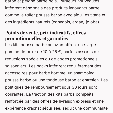
barbe et peigne barbe bois. Plusieurs nouveautés
intègrent désormais des produits innovants barbe,
comme le roller pousse barbe avec aiguilles titane et
des ingrédients naturels (cannabis, argan, jojoba).
Points de vente, prix indicatifs, offres
promotionnelles et garanties
Les kits pousse barbe amazon offrent une large
gamme de prix : de 10 à 25 €, parfois assortis de
réductions spéciales ou de codes promotionnels
saisonniers. Les packs intègrent régulièrement des
accessoires pour barbe homme, un shampoing
pousse barbe ou une tondeuse barbe et entretien. Les
politiques de remboursement sous 30 jours sont
courantes. La traction des kits barba compléts,
renforcée par des offres de livraison express et une
expérience d’achat sécurisée, séduit une communauté