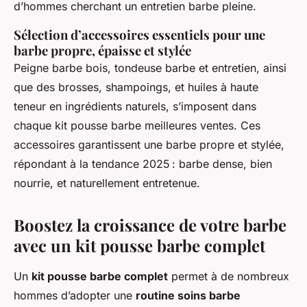
d’hommes cherchant un entretien barbe pleine.
Sélection d’accessoires essentiels pour une
barbe propre, épaisse et stylée
Peigne barbe bois, tondeuse barbe et entretien, ainsi
que des brosses, shampoings, et huiles à haute
teneur en ingrédients naturels, s’imposent dans
chaque kit pousse barbe meilleures ventes. Ces
accessoires garantissent une barbe propre et stylée,
répondant à la tendance 2025 : barbe dense, bien
nourrie, et naturellement entretenue.
Boostez la croissance de votre barbe
avec un kit pousse barbe complet
Un
kit pousse barbe complet
permet à de nombreux
hommes d’adopter une
routine soins barbe