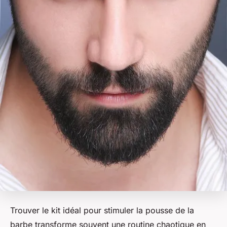
Trouver le kit idéal pour stimuler la pousse de la
barbe transforme souvent une routine chaotique en