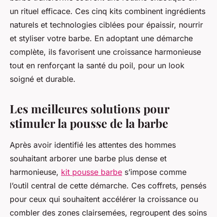
un rituel efficace. Ces cinq kits combinent ingrédients
naturels et technologies ciblées pour épaissir, nourrir
et styliser votre barbe. En adoptant une démarche
complète, ils favorisent une croissance harmonieuse
tout en renforçant la santé du poil, pour un look
soigné et durable.
Les meilleures solutions pour
stimuler la pousse de la barbe
Après avoir identifié les attentes des hommes
souhaitant arborer une barbe plus dense et
harmonieuse,
kit pousse barbe
s’impose comme
l’outil central de cette démarche. Ces coffrets, pensés
pour ceux qui souhaitent accélérer la croissance ou
combler des zones clairsemées, regroupent des soins