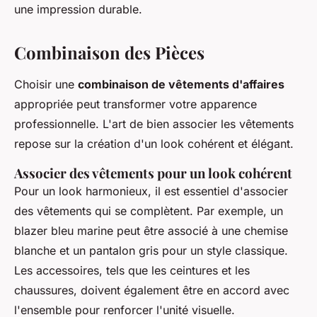
une impression durable.
Combinaison des Pièces
Choisir une
combinaison de vêtements d'affaires
appropriée peut transformer votre apparence
professionnelle. L'art de bien associer les vêtements
repose sur la création d'un look cohérent et élégant.
Associer des vêtements pour un look cohérent
Pour un look harmonieux, il est essentiel d'associer
des vêtements qui se complètent. Par exemple, un
blazer bleu marine peut être associé à une chemise
blanche et un pantalon gris pour un style classique.
Les accessoires, tels que les ceintures et les
chaussures, doivent également être en accord avec
l'ensemble pour renforcer l'unité visuelle.