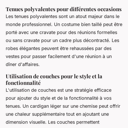
Tenues polyvalentes pour différentes occasions
Les tenues polyvalentes sont un atout majeur dans le
monde professionnel. Un costume bien taillé peut être
porté avec une cravate pour des réunions formelles
ou sans cravate pour un cadre plus décontracté. Les
robes élégantes peuvent être rehaussées par des
vestes pour passer facilement d'une réunion à un
dîner d'affaires.
Utilisation de couches pour le style et la
fonctionnalité
L'utilisation de couches est une stratégie efficace
pour ajouter du style et de la fonctionnalité à vos
tenues. Un cardigan léger sur une chemise peut offrir
une chaleur supplémentaire tout en ajoutant une
dimension visuelle. Les couches permettent