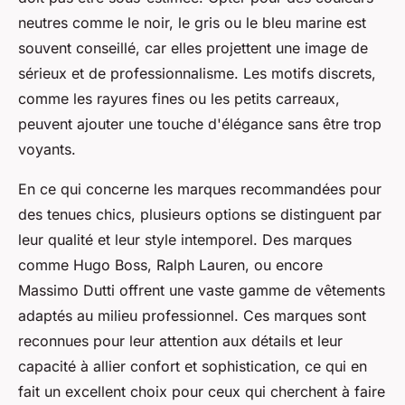
neutres comme le noir, le gris ou le bleu marine est
souvent conseillé, car elles projettent une image de
sérieux et de professionnalisme. Les motifs discrets,
comme les rayures fines ou les petits carreaux,
peuvent ajouter une touche d'élégance sans être trop
voyants.
En ce qui concerne les marques recommandées pour
des tenues chics, plusieurs options se distinguent par
leur qualité et leur style intemporel. Des marques
comme Hugo Boss, Ralph Lauren, ou encore
Massimo Dutti offrent une vaste gamme de vêtements
adaptés au milieu professionnel. Ces marques sont
reconnues pour leur attention aux détails et leur
capacité à allier confort et sophistication, ce qui en
fait un excellent choix pour ceux qui cherchent à faire