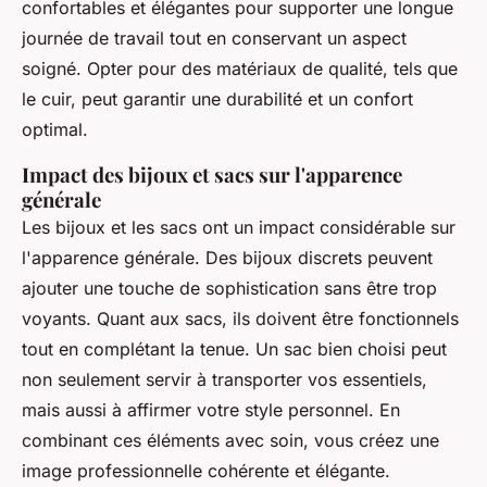
confortables et élégantes pour supporter une longue
journée de travail tout en conservant un aspect
soigné. Opter pour des matériaux de qualité, tels que
le cuir, peut garantir une durabilité et un confort
optimal.
Impact des bijoux et sacs sur l'apparence
générale
Les bijoux et les sacs ont un impact considérable sur
l'apparence générale. Des bijoux discrets peuvent
ajouter une touche de sophistication sans être trop
voyants. Quant aux sacs, ils doivent être fonctionnels
tout en complétant la tenue. Un sac bien choisi peut
non seulement servir à transporter vos essentiels,
mais aussi à affirmer votre style personnel. En
combinant ces éléments avec soin, vous créez une
image professionnelle cohérente et élégante.