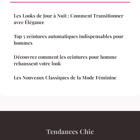
Les Looks de Jour à Nuit : Comment Transitionner
avec Élégance
Top 5 ceintures automatiques indispensables pour
hommes
Découvrez comment les ceintures pour homme
rehaussent votre look
Les Nouveaux Classiques de la Mode Féminine
Tendances Chic