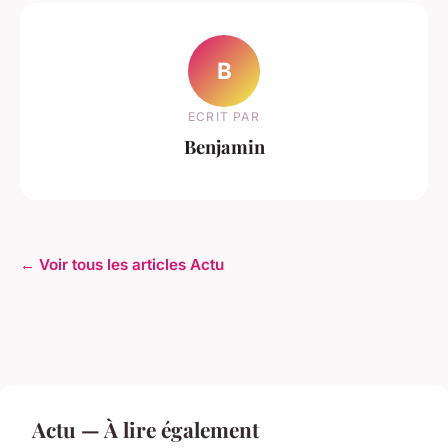
B
ECRIT PAR
Benjamin
← Voir tous les articles Actu
Actu — À lire également