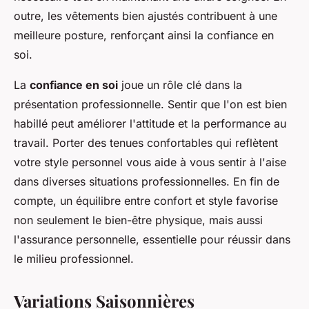
outre, les vêtements bien ajustés contribuent à une
meilleure posture, renforçant ainsi la confiance en
soi.
La
confiance en soi
joue un rôle clé dans la
présentation professionnelle. Sentir que l'on est bien
habillé peut améliorer l'attitude et la performance au
travail. Porter des tenues confortables qui reflètent
votre style personnel vous aide à vous sentir à l'aise
dans diverses situations professionnelles. En fin de
compte, un équilibre entre confort et style favorise
non seulement le bien-être physique, mais aussi
l'assurance personnelle, essentielle pour réussir dans
le milieu professionnel.
Variations Saisonnières