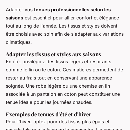
Adapter vos
tenues professionnelles selon les
saisons
est essentiel pour allier confort et élégance
tout au long de l'année. Les tissus et styles doivent
être choisis avec soin afin de s'adapter aux variations
climatiques.
Adapter les tissus et styles aux saisons
En été, privilégiez des tissus légers et respirants
comme le lin ou le coton. Ces matières permettent de
rester au frais tout en conservant une apparence
soignée. Une robe légère ou une chemise en lin
associée à un pantalon en coton peut constituer une
tenue idéale pour les journées chaudes.
Exemples de tenues d'été et d'hiver
Pour l'hiver, optez pour des tissus plus épais et
chauds tels que la laine ou le cachemire. Un costume