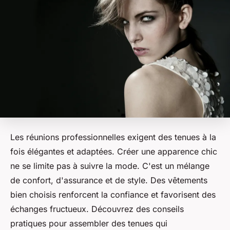
Les réunions professionnelles exigent des tenues à la
fois élégantes et adaptées. Créer une apparence chic
ne se limite pas à suivre la mode. C'est un mélange
de confort, d'assurance et de style. Des vêtements
bien choisis renforcent la confiance et favorisent des
échanges fructueux. Découvrez des conseils
pratiques pour assembler des tenues qui