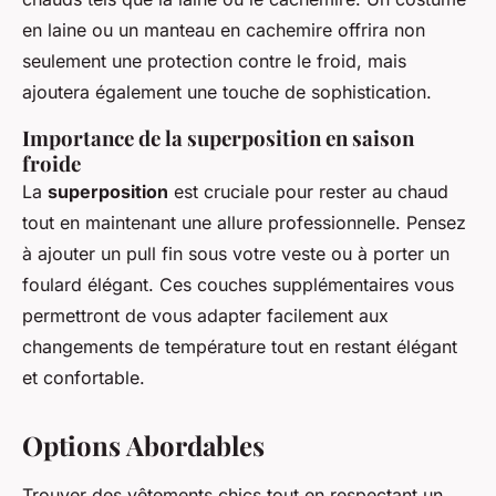
en laine ou un manteau en cachemire offrira non
seulement une protection contre le froid, mais
ajoutera également une touche de sophistication.
Importance de la superposition en saison
froide
La
superposition
est cruciale pour rester au chaud
tout en maintenant une allure professionnelle. Pensez
à ajouter un pull fin sous votre veste ou à porter un
foulard élégant. Ces couches supplémentaires vous
permettront de vous adapter facilement aux
changements de température tout en restant élégant
et confortable.
Options Abordables
Trouver des vêtements chics tout en respectant un