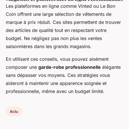
Les plateformes en ligne comme Vinted ou Le Bon
Coin offrent une large sélection de vêtements de
marque à prix réduit. Ces sites permettent de trouver
des articles de qualité tout en respectant votre
budget. Ne négligez pas non plus les ventes
saisonnières dans les grands magasins.
En utilisant ces conseils, vous pouvez aisément
composer une
garde-robe professionnelle
élégante
sans dépasser vos moyens. Ces stratégies vous
aideront à maintenir une apparence soignée et
professionnelle, même avec un budget limité.
Actu