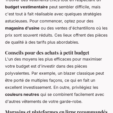
budget vestimentaire
peut sembler difficile, mais
c'est tout à fait réalisable avec quelques stratégies
astucieuses. Pour commencer, optez pour des
magasins d'usine
ou des ventes d'échantillons où les
prix sont souvent réduits. Ces lieux offrent des pièces
de qualité à des tarifs plus abordables.
Conseils pour des achats à petit budget
L'un des moyens les plus efficaces pour maximiser
votre budget est d'investir dans des pièces
polyvalentes. Par exemple, un blazer classique peut
être porté de multiples façons, ce qui en fait un
excellent investissement. En outre, privilégiez les
couleurs neutres
qui se combinent facilement avec
d'autres vêtements de votre garde-robe.
Magasins et plateformes en ligne recommandés