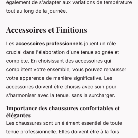
également de s'adapter aux variations de température
tout au long de la journée.
Accessoires et Finitions
Les
accessoires professionnels
jouent un rôle
crucial dans l'élaboration d'une tenue soignée et
complète. En choisissant des accessoires qui
complètent votre ensemble, vous pouvez rehausser
votre apparence de manière significative. Les
accessoires doivent être choisis avec soin pour
s'harmoniser avec la tenue, sans la surcharger.
Importance des chaussures confortables et
élégantes
Les chaussures sont un élément essentiel de toute
tenue professionnelle. Elles doivent être à la fois