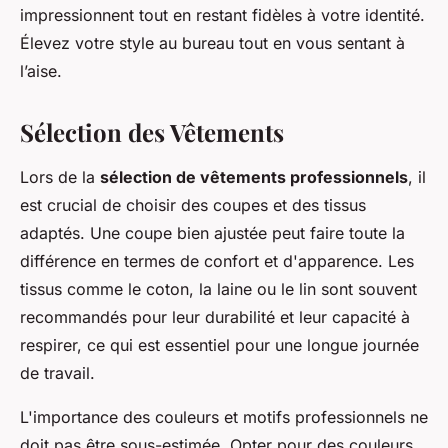
impressionnent tout en restant fidèles à votre identité.
Élevez votre style au bureau tout en vous sentant à
l’aise.
Sélection des Vêtements
Lors de la
sélection de vêtements professionnels
, il
est crucial de choisir des coupes et des tissus
adaptés. Une coupe bien ajustée peut faire toute la
différence en termes de confort et d'apparence. Les
tissus comme le coton, la laine ou le lin sont souvent
recommandés pour leur durabilité et leur capacité à
respirer, ce qui est essentiel pour une longue journée
de travail.
L'importance des couleurs et motifs professionnels ne
doit pas être sous-estimée. Opter pour des couleurs