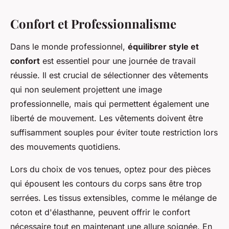
Confort et Professionnalisme
Dans le monde professionnel,
équilibrer style et
confort
est essentiel pour une journée de travail
réussie. Il est crucial de sélectionner des vêtements
qui non seulement projettent une image
professionnelle, mais qui permettent également une
liberté de mouvement. Les vêtements doivent être
suffisamment souples pour éviter toute restriction lors
des mouvements quotidiens.
Lors du choix de vos tenues, optez pour des pièces
qui épousent les contours du corps sans être trop
serrées. Les tissus extensibles, comme le mélange de
coton et d'élasthanne, peuvent offrir le confort
nécessaire tout en maintenant une allure soignée. En