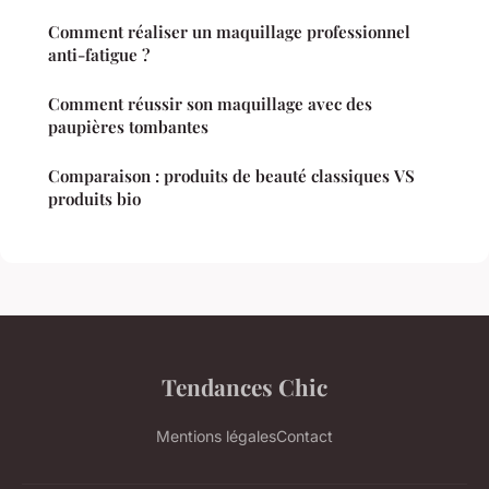
Comment réaliser un maquillage professionnel
anti-fatigue ?
Comment réussir son maquillage avec des
paupières tombantes
Comparaison : produits de beauté classiques VS
produits bio
Tendances Chic
Mentions légales
Contact