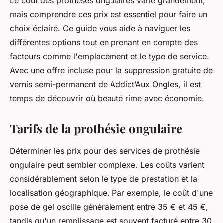
Le coût des prothèses ongulaires varie grandement,
mais comprendre ces prix est essentiel pour faire un
choix éclairé. Ce guide vous aide à naviguer les
différentes options tout en prenant en compte des
facteurs comme l'emplacement et le type de service.
Avec une offre incluse pour la suppression gratuite de
vernis semi-permanent de Addict’Aux Ongles, il est
temps de découvrir où beauté rime avec économie.
Tarifs de la prothésie ongulaire
Déterminer les prix pour des services de prothésie
ongulaire peut sembler complexe. Les coûts varient
considérablement selon le type de prestation et la
localisation géographique. Par exemple, le coût d'une
pose de gel oscille généralement entre 35 € et 45 €,
tandis qu'un remplissage est souvent facturé entre 30