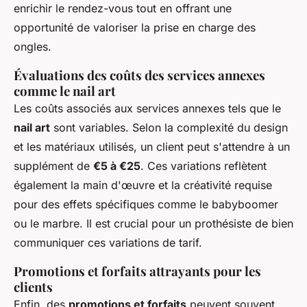
enrichir le rendez-vous tout en offrant une
opportunité de valoriser la prise en charge des
ongles.
Évaluations des coûts des services annexes
comme le nail art
Les coûts associés aux services annexes tels que le
nail art
sont variables. Selon la complexité du design
et les matériaux utilisés, un client peut s'attendre à un
supplément de
€5 à €25
. Ces variations reflètent
également la main d'œuvre et la créativité requise
pour des effets spécifiques comme le babyboomer
ou le marbre. Il est crucial pour un prothésiste de bien
communiquer ces variations de tarif.
Promotions et forfaits attrayants pour les
clients
Enfin, des
promotions et forfaits
peuvent souvent