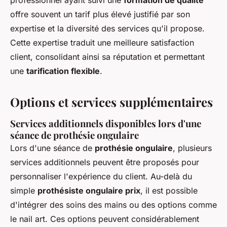
offre souvent un tarif plus élevé justifié par son
expertise et la diversité des services qu'il propose.
Cette expertise traduit une meilleure satisfaction
client, consolidant ainsi sa réputation et permettant
une
tarification flexible
.
Options et services supplémentaires
Services additionnels disponibles lors d'une
séance de prothésie ongulaire
Lors d'une séance de
prothésie ongulaire
, plusieurs
services additionnels peuvent être proposés pour
personnaliser l'expérience du client. Au-delà du
simple
prothésiste ongulaire prix
, il est possible
d'intégrer des soins des mains ou des options comme
le nail art. Ces options peuvent considérablement