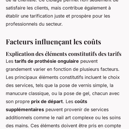
satisfaire les clients, mais contribue également à
établir une tarification juste et prospère pour les
professionnels du secteur.
Facteurs influençant les coûts
Explication des éléments constitutifs des tarifs
Les
tarifs de prothésie ongulaire
peuvent
grandement varier en fonction de plusieurs facteurs.
Les principaux éléments constitutifs incluent le choix
des services, tels que la pose de vernis simple, la
manucure classique, ou la pose de gel, chacun avec
son propre
prix de départ
. Les
coûts
supplémentaires
peuvent provenir de services
additionnels comme le nail art complexe ou les soins
des mains. Ces éléments doivent être pris en compte