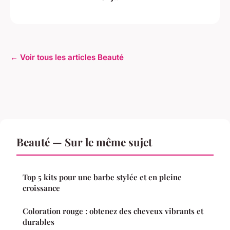
← Voir tous les articles Beauté
Beauté — Sur le même sujet
Top 5 kits pour une barbe stylée et en pleine
croissance
Coloration rouge : obtenez des cheveux vibrants et
durables