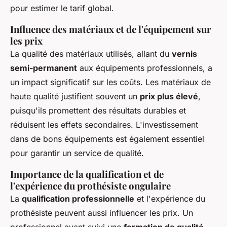
pour estimer le tarif global.
Influence des matériaux et de l'équipement sur
les prix
La qualité des matériaux utilisés, allant du
vernis
semi-permanent
aux équipements professionnels, a
un impact significatif sur les coûts. Les matériaux de
haute qualité justifient souvent un
prix plus élevé
,
puisqu'ils promettent des résultats durables et
réduisent les effets secondaires. L'investissement
dans de bons équipements est également essentiel
pour garantir un service de qualité.
Importance de la qualification et de
l'expérience du prothésiste ongulaire
La
qualification professionnelle
et l'expérience du
prothésiste peuvent aussi influencer les prix. Un
professionnel ayant suivi une
formation de qualité