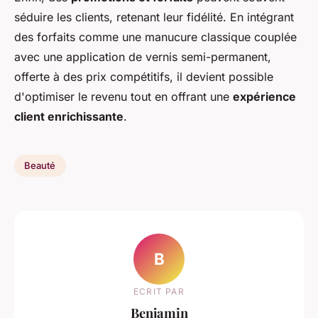
séduire les clients, retenant leur fidélité. En intégrant
des forfaits comme une manucure classique couplée
avec une application de vernis semi-permanent,
offerte à des prix compétitifs, il devient possible
d'optimiser le revenu tout en offrant une
expérience
client enrichissante
.
Beauté
B
ECRIT PAR
Benjamin